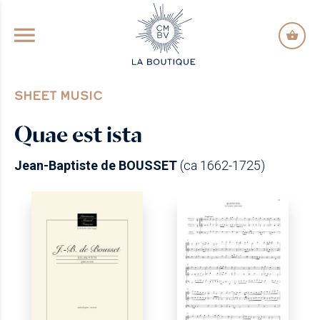
GO TO PRINCIPAL CONTENT
SHEET MUSIC
Quae est ista
Jean-Baptiste de BOUSSET
(ca 1662-1725)