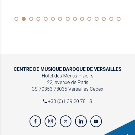
CENTRE DE MUSIQUE
BAROQUE DE VERSAILLES
Hôtel des Menus-Plaisirs
22, avenue de Paris
CS 70353
78035 Versailles Cedex
+33 (0)1 39 20 78 18