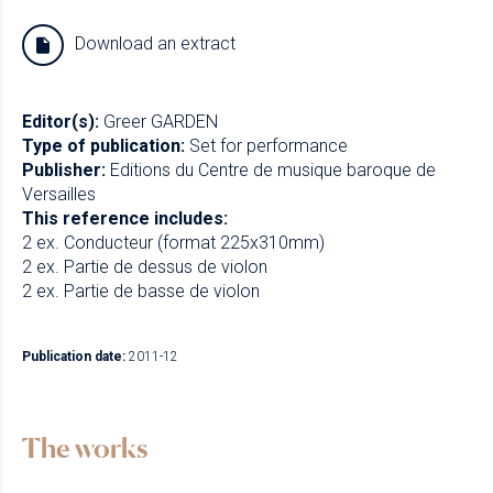
Download an extract
Editor(s):
Greer GARDEN
Type of publication:
Set for performance
Publisher:
Editions du Centre de musique baroque de
Versailles
This reference includes:
2 ex. Conducteur (format 225x310mm)
2 ex. Partie de dessus de violon
2 ex. Partie de basse de violon
Publication date:
2011-12
The works