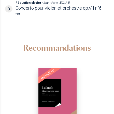
Réduction clavier
- Jean-Marie LECLAIR
Concerto pour violon et orchestre op.VII n°6
28€
Recommandations
NOUVEAU