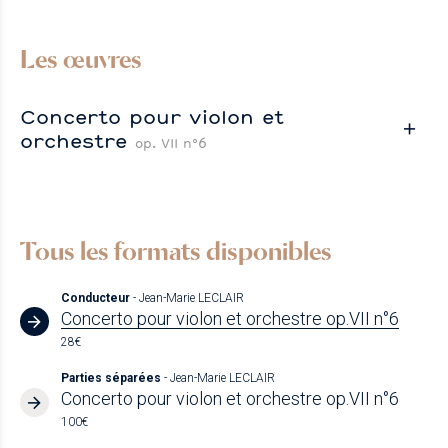
Les œuvres
Concerto pour violon et
orchestre
op. VII n°6
Tous les formats disponibles
Conducteur
- Jean-Marie LECLAIR
Concerto pour violon et orchestre op.VII n°6
28€
Parties séparées
- Jean-Marie LECLAIR
Concerto pour violon et orchestre op.VII n°6
100€