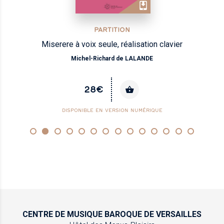
PARTITION
Miserere à voix seule, réalisation clavier
Michel-Richard de LALANDE
28€
DISPONIBLE EN VERSION NUMÉRIQUE
CENTRE DE MUSIQUE
BAROQUE DE VERSAILLES