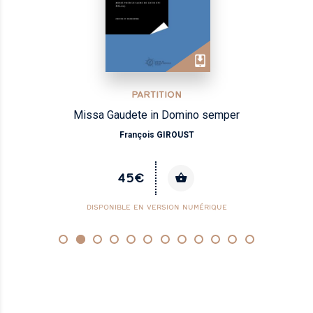
PARTITION
Missa Gaudete in Domino semper
François GIROUST
45€
DISPONIBLE EN VERSION NUMÉRIQUE