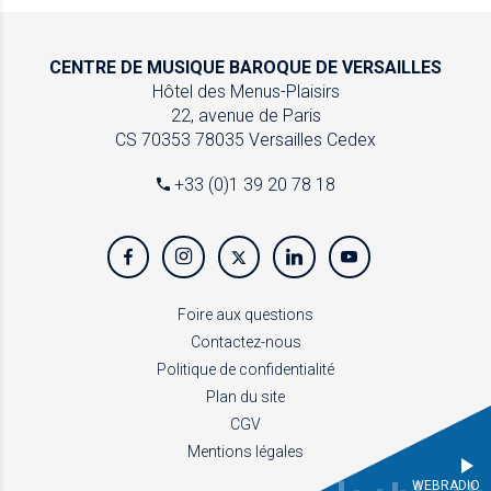
CENTRE DE MUSIQUE
BAROQUE DE VERSAILLES
Hôtel des Menus-Plaisirs
22, avenue de Paris
CS 70353
78035 Versailles Cedex
+33 (0)1 39 20 78 18
Foire aux questions
Contactez-nous
Politique de confidentialité
Plan du site
CGV
Mentions légales
WEBRADIO