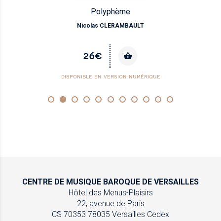
Polyphème
Nicolas CLERAMBAULT
26€
DISPONIBLE EN VERSION NUMÉRIQUE
CENTRE DE MUSIQUE
BAROQUE DE VERSAILLES
Hôtel des Menus-Plaisirs
22, avenue de Paris
CS 70353
78035 Versailles Cedex