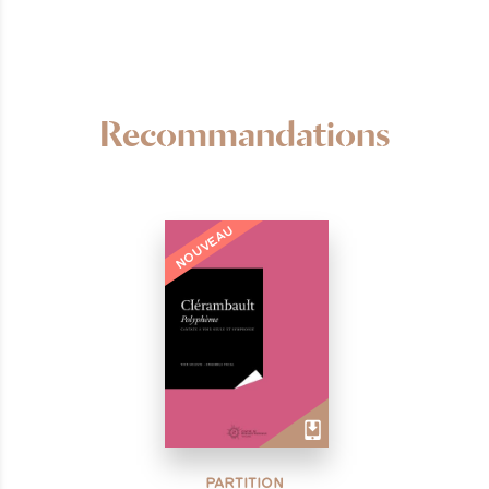
Recommandations
NOUVEAU
PARTITION