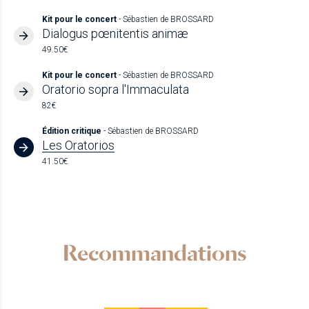
Kit pour le concert
- Sébastien de BROSSARD
Dialogus pœnitentis animæ
49.50€
Kit pour le concert
- Sébastien de BROSSARD
Oratorio sopra l'Immaculata
82€
Édition critique
- Sébastien de BROSSARD
Les Oratorios
41.50€
Recommandations