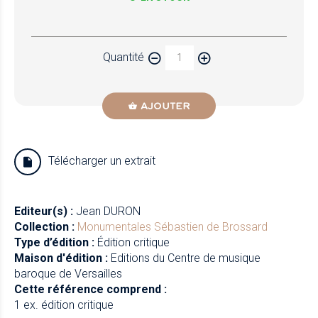
Papier
Quantité
Newzik
AJOUTER
Télécharger un extrait
Editeur(s) :
Jean DURON
Collection :
Monumentales
Sébastien de Brossard
Type d’édition :
Édition critique
Maison d'édition :
Editions du Centre de musique
baroque de Versailles
Cette référence comprend :
1 ex. édition critique