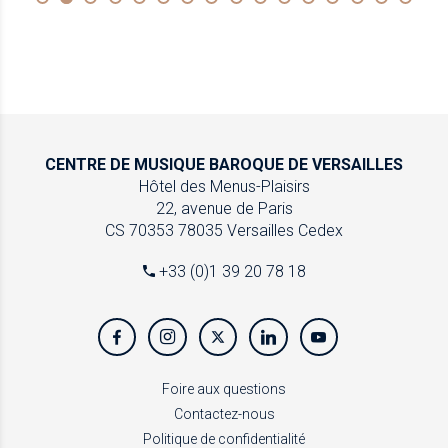
CENTRE DE MUSIQUE
BAROQUE DE VERSAILLES
Hôtel des Menus-Plaisirs
22, avenue de Paris
CS 70353
78035 Versailles Cedex
+33 (0)1 39 20 78 18
Foire aux questions
Contactez-nous
Politique de confidentialité