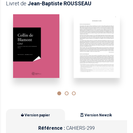
Livret de
Jean-Baptiste ROUSSEAU
Version papier
Version Newzik
Référence :
CAHIERS-299