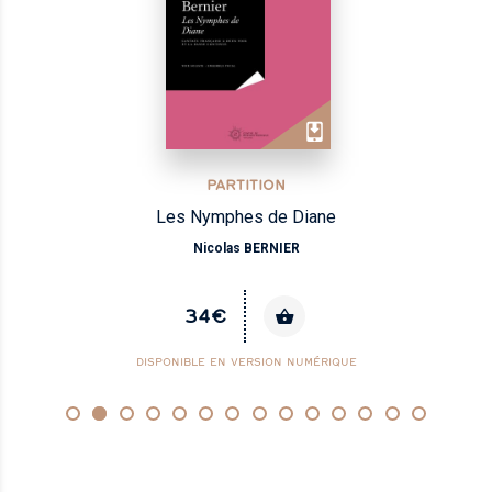
PARTITION
Les Nymphes de Diane
Nicolas BERNIER
34€
DISPONIBLE EN VERSION NUMÉRIQUE