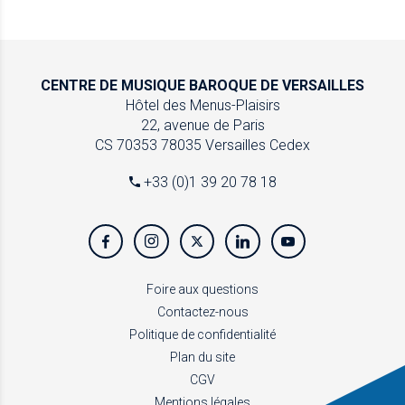
CENTRE DE MUSIQUE
BAROQUE DE VERSAILLES
Hôtel des Menus-Plaisirs
22, avenue de Paris
CS 70353
78035 Versailles Cedex
+33 (0)1 39 20 78 18
Foire aux questions
Contactez-nous
Politique de confidentialité
Plan du site
CGV
Mentions légales