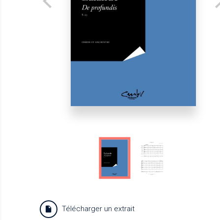
Télécharger un extrait