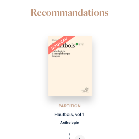
Recommandations
NOUVEAU
PARTITION
Hautbois, vol.1
Anthologie