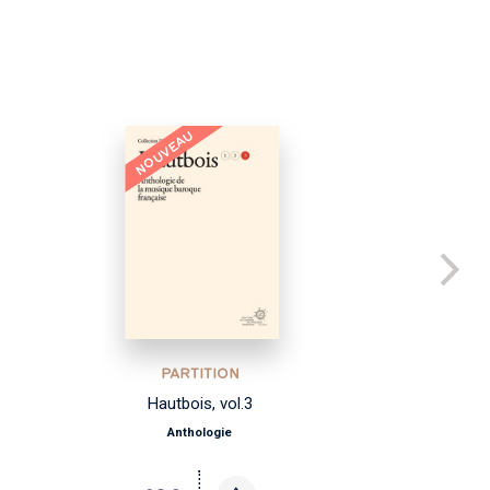
NOUVEAU
PARTITION
Hautbois, vol.3
Anthologie